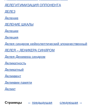
ДЕЛЕГИТИМИЗАЦИЯ ОППОНЕНТА
ДЕЛЕЗ
Деление
ДЕЛЕНИЕ ШКАЛЫ
Делеции
Делеция
Делея синдром нейролептический злокачественный
ДЕЛЕЯ – ДЕНИКЕРА СИНДРОМ
Делея-Деникера синдром
Деликатность
Деликатный
Деликвент
Деликвии памяти
Деликт
Страницы
←
предыдущая
следующая
→